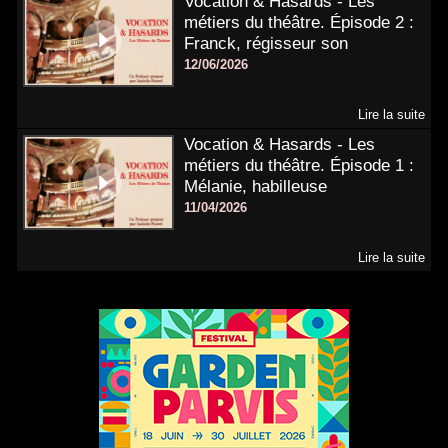
Vocation & Hasards - Les
métiers du théâtre. Épisode 2 :
Franck, régisseur son
12/06/2026
Lire la suite
Vocation & Hasards - Les
métiers du théâtre. Épisode 1 :
Mélanie, habilleuse
11/04/2026
Lire la suite