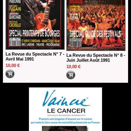
La Revue du Spectacle N° 7 -
La Revue du Spectacle N° 8 -
Avril Mai 1991
Juin Juillet Août 1991
10,00 €
10,00 €