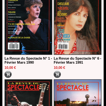
La Revue du Spectacle N° 1 -
La Revue du Spectacle N° 6 -
Février Mars 1990
Février Mars 1991
10,00 €
10,00 €