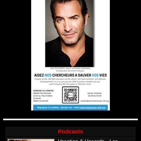
Podcasts