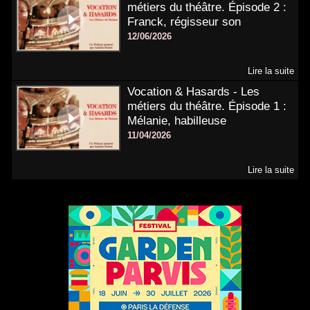
métiers du théâtre. Épisode 2 :
Franck, régisseur son
12/06/2026
Lire la suite
Vocation & Hasards - Les
métiers du théâtre. Épisode 1 :
Mélanie, habilleuse
11/04/2026
Lire la suite