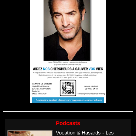
Podcasts
Vocation & Hasards - Les