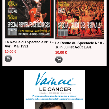
La Revue du Spectacle N° 7 -
La Revue du Spectacle N° 8 -
Avril Mai 1991
Juin Juillet Août 1991
10,00 €
10,00 €