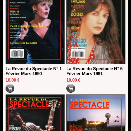
La Revue du Spectacle N° 1 -
La Revue du Spectacle N° 6 -
Février Mars 1990
Février Mars 1991
10,00 €
10,00 €