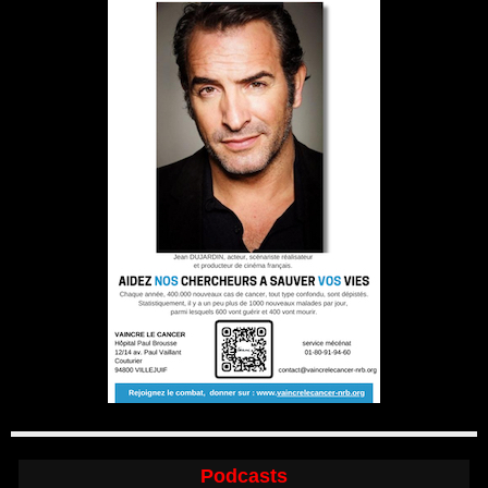
Podcasts