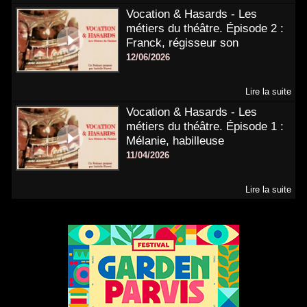
Vocation & Hasards - Les
métiers du théâtre. Épisode 2 :
Franck, régisseur son
12/06/2026
Lire la suite
Vocation & Hasards - Les
métiers du théâtre. Épisode 1 :
Mélanie, habilleuse
11/04/2026
Lire la suite