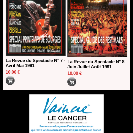
La Revue du Spectacle N° 7 -
La Revue du Spectacle N° 8 -
Avril Mai 1991
Juin Juillet Août 1991
10,00 €
10,00 €