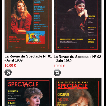
La Revue du Spectacle N° 01
La Revue du Spectacle N° 02
- Avril 1989
- Juin 1989
10,00 €
10,00 €