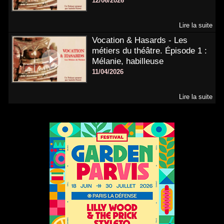
12/06/2026
Lire la suite
Vocation & Hasards - Les
métiers du théâtre. Épisode 1 :
Mélanie, habilleuse
11/04/2026
Lire la suite