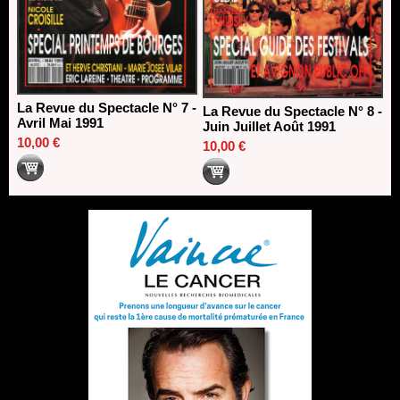
La Revue du Spectacle N° 7 -
La Revue du Spectacle N° 8 -
Avril Mai 1991
Juin Juillet Août 1991
10,00 €
10,00 €