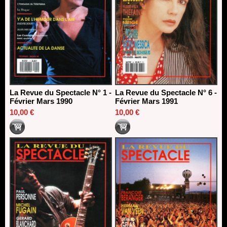
La Revue du Spectacle N° 1 -
La Revue du Spectacle N° 6 -
Février Mars 1990
Février Mars 1991
10,00 €
10,00 €