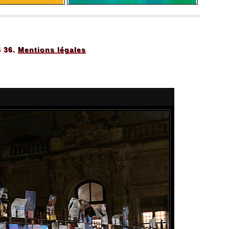
5 36.
Mentions légales