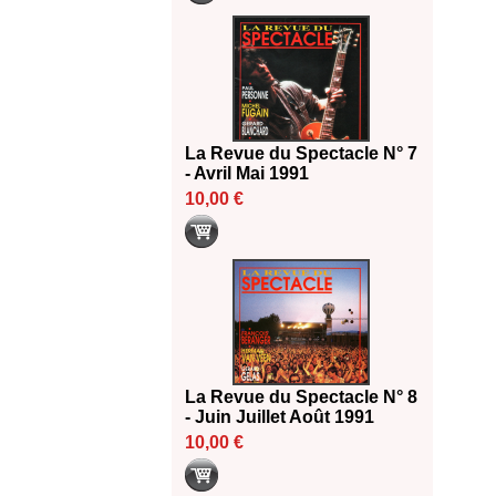
La Revue du Spectacle N° 7
- Avril Mai 1991
10,00 €
La Revue du Spectacle N° 8
- Juin Juillet Août 1991
10,00 €