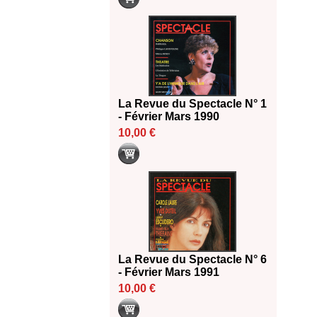
La Revue du Spectacle N° 1
- Février Mars 1990
10,00 €
La Revue du Spectacle N° 6
- Février Mars 1991
10,00 €