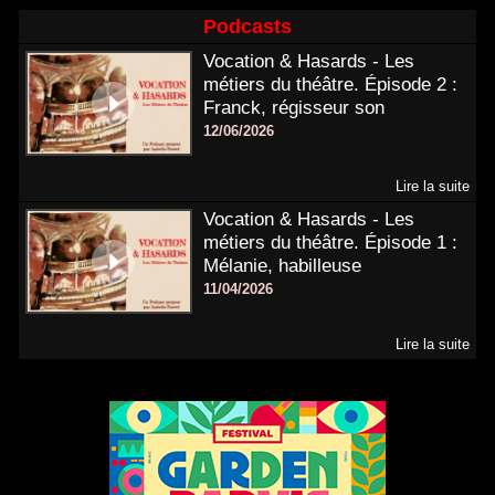
Podcasts
Vocation & Hasards - Les
métiers du théâtre. Épisode 2 :
Franck, régisseur son
12/06/2026
Lire la suite
Vocation & Hasards - Les
métiers du théâtre. Épisode 1 :
Mélanie, habilleuse
11/04/2026
Lire la suite