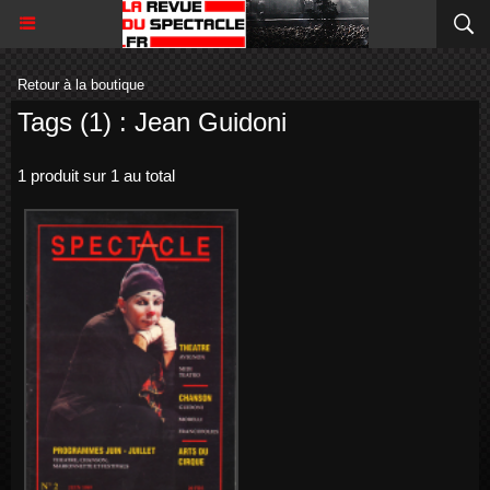
Retour à la boutique
Tags (1) : Jean Guidoni
1 produit sur 1 au total