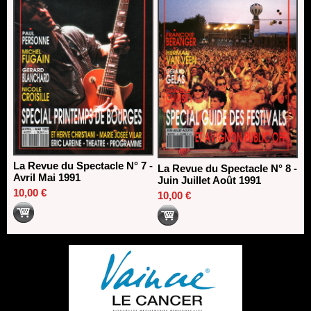
La Revue du Spectacle N° 7 -
La Revue du Spectacle N° 8 -
Avril Mai 1991
Juin Juillet Août 1991
10,00 €
10,00 €