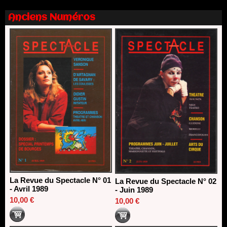
18/03/2026
Anciens Numéros
La Revue du Spectacle N° 01
La Revue du Spectacle N° 02
- Avril 1989
- Juin 1989
10,00 €
10,00 €