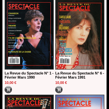
La Revue du Spectacle N° 1 -
La Revue du Spectacle N° 6 -
Février Mars 1990
Février Mars 1991
10,00 €
10,00 €