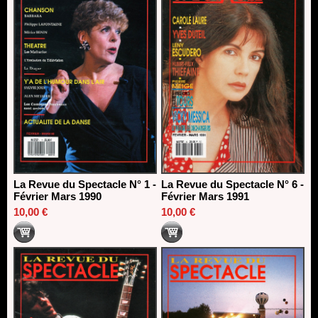
La Revue du Spectacle N° 1 -
La Revue du Spectacle N° 6 -
Février Mars 1990
Février Mars 1991
10,00 €
10,00 €