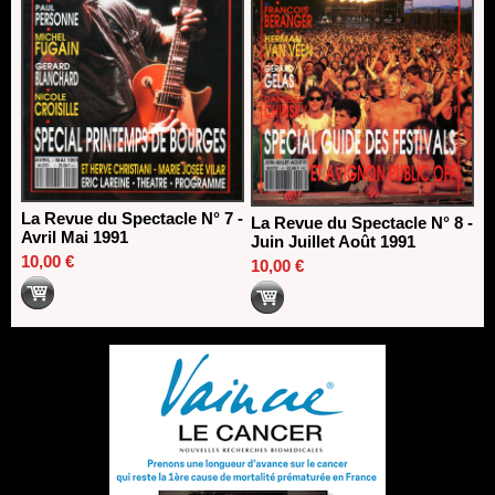
La Revue du Spectacle N° 7 -
La Revue du Spectacle N° 8 -
Avril Mai 1991
Juin Juillet Août 1991
10,00 €
10,00 €