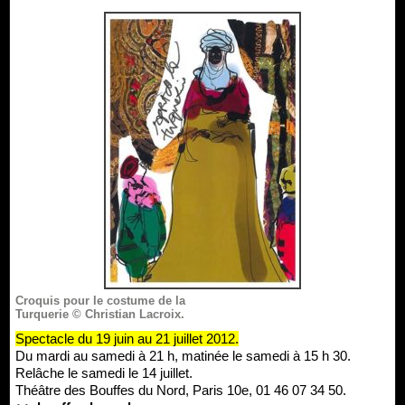
Croquis pour le costume de la
Turquerie © Christian Lacroix.
Spectacle du 19 juin au 21 juillet 2012.
Du mardi au samedi à 21 h, matinée le samedi à 15 h 30.
Relâche le samedi le 14 juillet.
Théâtre des Bouffes du Nord, Paris 10e, 01 46 07 34 50.