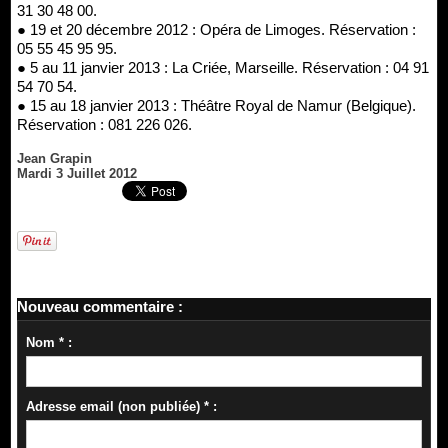
31 30 48 00.
● 19 et 20 décembre 2012 : Opéra de Limoges. Réservation :
05 55 45 95 95.
● 5 au 11 janvier 2013 : La Criée, Marseille. Réservation : 04 91
54 70 54.
● 15 au 18 janvier 2013 : Théâtre Royal de Namur (Belgique).
Réservation : 081 226 026.
Jean Grapin
Mardi 3 Juillet 2012
Nouveau commentaire :
Nom * :
Adresse email (non publiée) * :