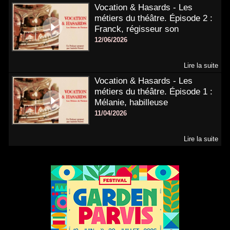
Vocation & Hasards - Les
métiers du théâtre. Épisode 2 :
Franck, régisseur son
12/06/2026
Lire la suite
Vocation & Hasards - Les
métiers du théâtre. Épisode 1 :
Mélanie, habilleuse
11/04/2026
Lire la suite