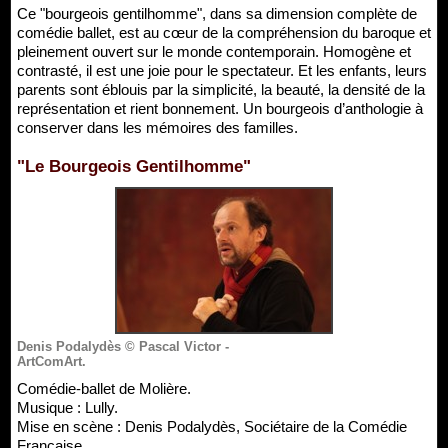
Ce "bourgeois gentilhomme", dans sa dimension complète de
comédie ballet, est au cœur de la compréhension du baroque et
pleinement ouvert sur le monde contemporain. Homogène et
contrasté, il est une joie pour le spectateur. Et les enfants, leurs
parents sont éblouis par la simplicité, la beauté, la densité de la
représentation et rient bonnement. Un bourgeois d’anthologie à
conserver dans les mémoires des familles.
"Le Bourgeois Gentilhomme"
Denis Podalydès © Pascal Victor -
ArtComArt.
Comédie-ballet de Molière.
Musique : Lully.
Mise en scène : Denis Podalydès, Sociétaire de la Comédie
Française.