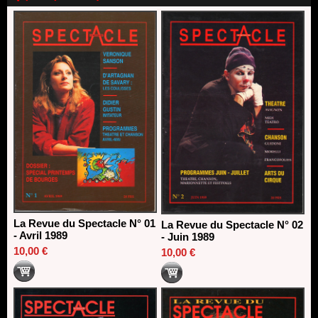
Dispositif SACD Auteurs d'espaces : les lauréats 2026
18/03/2026
La Revue du Spectacle N° 01
La Revue du Spectacle N° 02
- Avril 1989
- Juin 1989
10,00 €
10,00 €