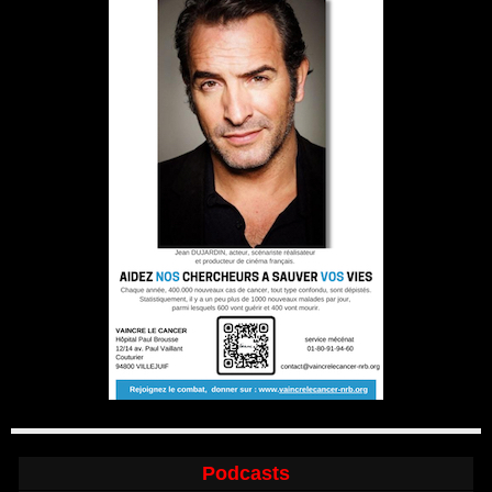
Podcasts