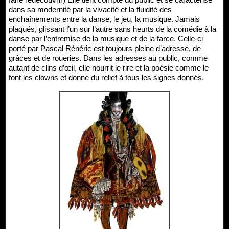
dans sa modernité par la vivacité et la fluidité des
enchaînements entre la danse, le jeu, la musique. Jamais
plaqués, glissant l’un sur l’autre sans heurts de la comédie à la
danse par l’entremise de la musique et de la farce. Celle-ci
porté par Pascal Rénéric est toujours pleine d’adresse, de
grâces et de roueries. Dans les adresses au public, comme
autant de clins d’œil, elle nourrit le rire et la poésie comme le
font les clowns et donne du relief à tous les signes donnés.