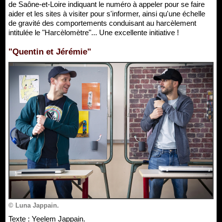
de Saône-et-Loire indiquant le numéro à appeler pour se faire
aider et les sites à visiter pour s'informer, ainsi qu'une échelle
de gravité des comportements conduisant au harcèlement
intitulée le "Harcèlomètre"... Une excellente initiative !
"Quentin et Jérémie"
© Luna Jappain.
Texte : Yeelem Jappain.