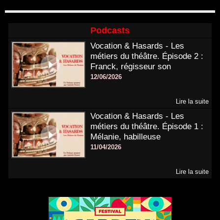
Podcasts
Vocation & Hasards - Les
métiers du théâtre. Épisode 2 :
Franck, régisseur son
12/06/2026
Lire la suite
Vocation & Hasards - Les
métiers du théâtre. Épisode 1 :
Mélanie, habilleuse
11/04/2026
Lire la suite