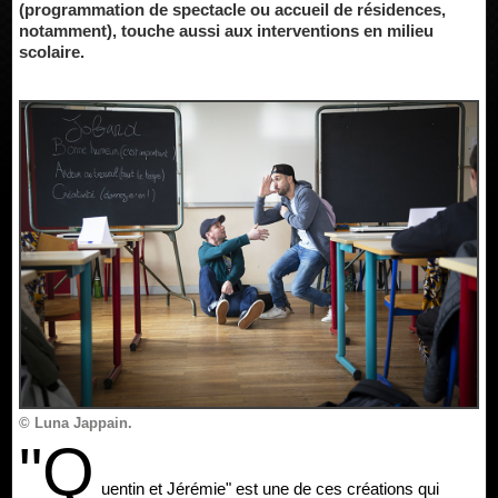
(programmation de spectacle ou accueil de résidences,
notamment), touche aussi aux interventions en milieu
scolaire.
© Luna Jappain.
"Q
uentin et Jérémie" est une de ces créations qui