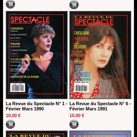
La Revue du Spectacle N° 1 -
La Revue du Spectacle N° 6 -
Février Mars 1990
Février Mars 1991
10,00 €
10,00 €