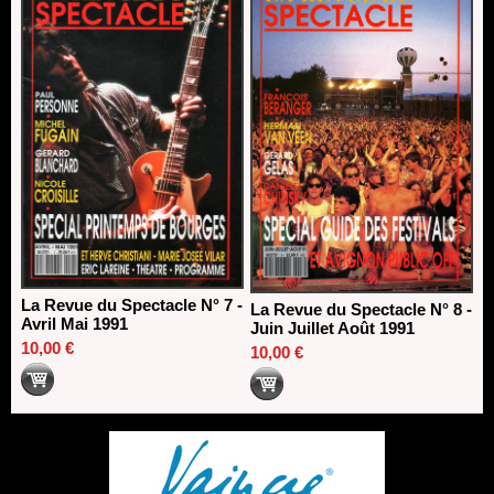
La Revue du Spectacle N° 7 -
La Revue du Spectacle N° 8 -
Avril Mai 1991
Juin Juillet Août 1991
10,00 €
10,00 €