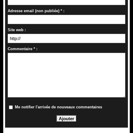
Adresse email (non publiée) * :
Site web :
Commentaire * :
Me notifier l'arrivée de nouveaux commentaires