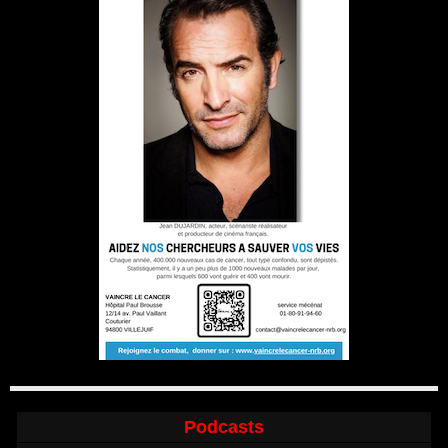
Podcasts