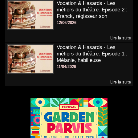
Vocation & Hasards - Les
métiers du théâtre. Épisode 2 :
Franck, régisseur son
12/06/2026
Lire la suite
Vocation & Hasards - Les
métiers du théâtre. Épisode 1 :
Mélanie, habilleuse
11/04/2026
Lire la suite