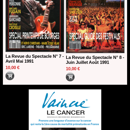
La Revue du Spectacle N° 7 -
La Revue du Spectacle N° 8 -
Avril Mai 1991
Juin Juillet Août 1991
10,00 €
10,00 €