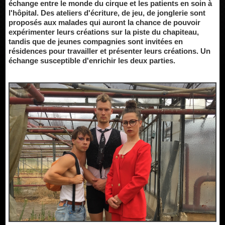
échange entre le monde du cirque et les patients en soin à
l'hôpital. Des ateliers d'écriture, de jeu, de jonglerie sont
proposés aux malades qui auront la chance de pouvoir
expérimenter leurs créations sur la piste du chapiteau,
tandis que de jeunes compagnies sont invitées en
résidences pour travailler et présenter leurs créations. Un
échange susceptible d'enrichir les deux parties.