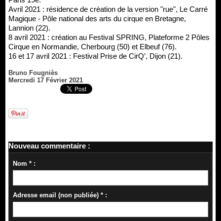
Avril 2021 : résidence de création de la version "rue", Le Carré
Magique - Pôle national des arts du cirque en Bretagne,
Lannion (22).
8 avril 2021 : création au Festival SPRING, Plateforme 2 Pôles
Cirque en Normandie, Cherbourg (50) et Elbeuf (76).
16 et 17 avril 2021 : Festival Prise de CirQ’, Dijon (21).
Bruno Fougniès
Mercredi 17 Février 2021
Nouveau commentaire :
Nom * :
Adresse email (non publiée) * :