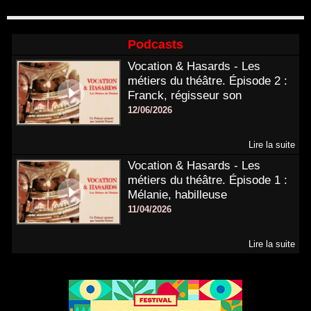
Podcasts
Vocation & Hasards - Les
métiers du théâtre. Épisode 2 :
Franck, régisseur son
12/06/2026
Lire la suite
Vocation & Hasards - Les
métiers du théâtre. Épisode 1 :
Mélanie, habilleuse
11/04/2026
Lire la suite