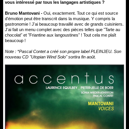
vous intéressé par tous les langages artistiques ?
Bruno Mantovani -
Oui, exactement. Tout ce qui est source
d'émotion peut être transcrit dans la musique. Y compris la
gastronomie ! J'ai beaucoup travaillé avec de grands cuisiniers.
J'ai fait un menu complet avec des pièces telles que "Tarte au
chocolat" et "Friantine aux langoustines" ! Tout cela me plaît
beaucoup !
Note : *Pascal Contet a créé son propre label PLEINJEU. Son
nouveau CD "Utopian Wind Solo" sortira fin août.