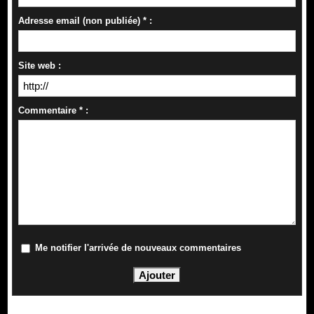
Adresse email (non publiée) * :
Site web :
Commentaire * :
Me notifier l'arrivée de nouveaux commentaires