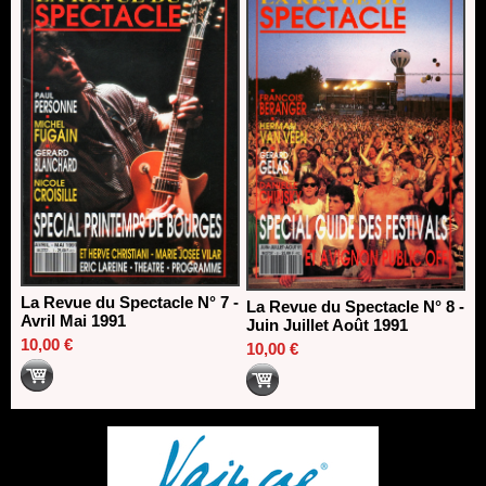
La Revue du Spectacle N° 7 -
La Revue du Spectacle N° 8 -
Avril Mai 1991
Juin Juillet Août 1991
10,00 €
10,00 €