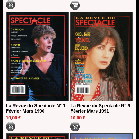
La Revue du Spectacle N° 1 -
La Revue du Spectacle N° 6 -
Février Mars 1990
Février Mars 1991
10,00 €
10,00 €