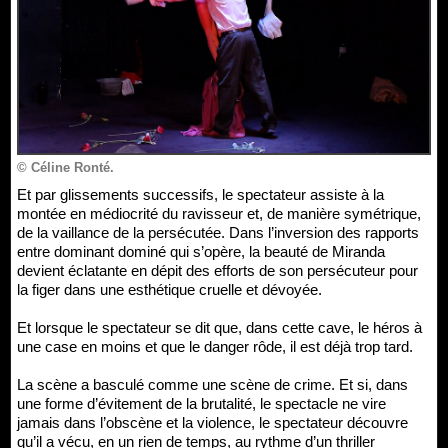
© Céline Ronté.
Et par glissements successifs, le spectateur assiste à la
montée en médiocrité du ravisseur et, de manière symétrique,
de la vaillance de la persécutée. Dans l’inversion des rapports
entre dominant dominé qui s’opère, la beauté de Miranda
devient éclatante en dépit des efforts de son persécuteur pour
la figer dans une esthétique cruelle et dévoyée.
Et lorsque le spectateur se dit que, dans cette cave, le héros à
une case en moins et que le danger rôde, il est déjà trop tard.
La scène a basculé comme une scène de crime. Et si, dans
une forme d’évitement de la brutalité, le spectacle ne vire
jamais dans l’obscène et la violence, le spectateur découvre
qu’il a vécu, en un rien de temps, au rythme d’un thriller