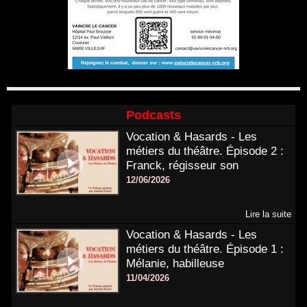
Podcasts
Vocation & Hasards - Les
métiers du théâtre. Épisode 2 :
Franck, régisseur son
12/06/2026
Lire la suite
Vocation & Hasards - Les
métiers du théâtre. Épisode 1 :
Mélanie, habilleuse
11/04/2026