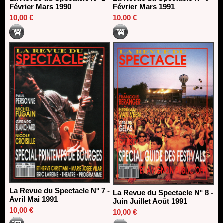
Février Mars 1990
Février Mars 1991
10,00 €
10,00 €
La Revue du Spectacle N° 7 -
La Revue du Spectacle N° 8 -
Avril Mai 1991
Juin Juillet Août 1991
10,00 €
10,00 €