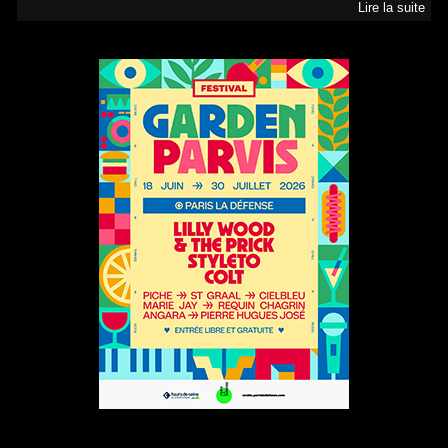
Lire la suite