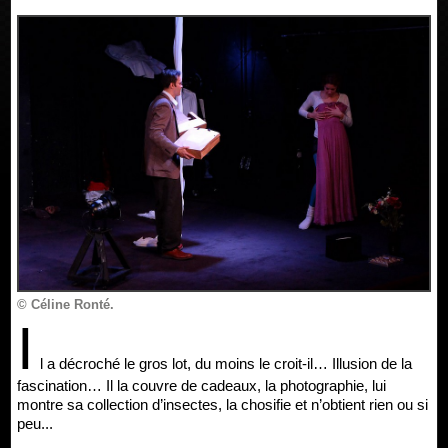
© Céline Ronté.
I
l a décroché le gros lot, du moins le croit-il… Illusion de la
fascination… Il la couvre de cadeaux, la photographie, lui
montre sa collection d’insectes, la chosifie et n’obtient rien ou si
peu...