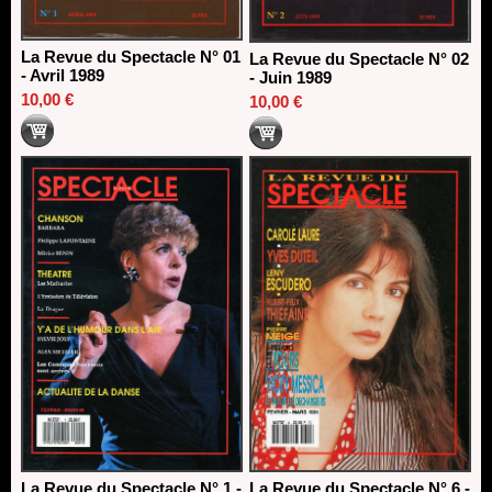
La Revue du Spectacle N° 01
La Revue du Spectacle N° 02
- Avril 1989
- Juin 1989
10,00 €
10,00 €
La Revue du Spectacle N° 1 -
La Revue du Spectacle N° 6 -