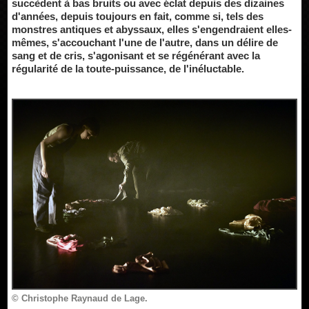
succèdent à bas bruits ou avec éclat depuis des dizaines
d'années, depuis toujours en fait, comme si, tels des
monstres antiques et abyssaux, elles s'engendraient elles-
mêmes, s'accouchant l'une de l'autre, dans un délire de
sang et de cris, s'agonisant et se régénérant avec la
régularité de la toute-puissance, de l'inéluctable.
© Christophe Raynaud de Lage.