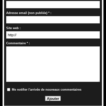
Adresse email (non publiée) * :
Site web :
Commentaire * :
Me notifier l'arrivée de nouveaux commentaires