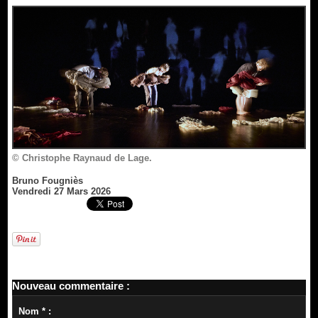
© Christophe Raynaud de Lage.
Bruno Fougniès
Vendredi 27 Mars 2026
Nouveau commentaire :
Nom * :