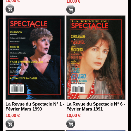
10,00 €
10,00 €
La Revue du Spectacle N° 1 -
La Revue du Spectacle N° 6 -
Février Mars 1990
Février Mars 1991
10,00 €
10,00 €