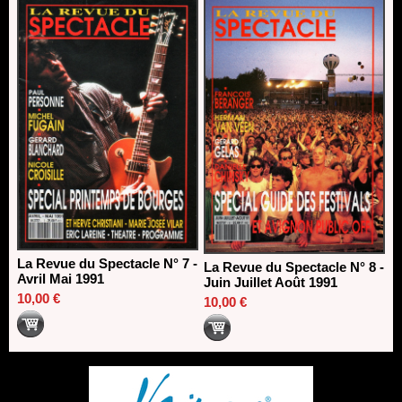
La Revue du Spectacle N° 7 -
La Revue du Spectacle N° 8 -
Avril Mai 1991
Juin Juillet Août 1991
10,00 €
10,00 €