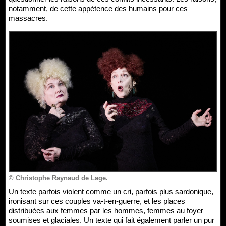
notamment, de cette appétence des humains pour ces
massacres.
© Christophe Raynaud de Lage.
Un texte parfois violent comme un cri, parfois plus sardonique,
ironisant sur ces couples va-t-en-guerre, et les places
distribuées aux femmes par les hommes, femmes au foyer
soumises et glaciales. Un texte qui fait également parler un pur