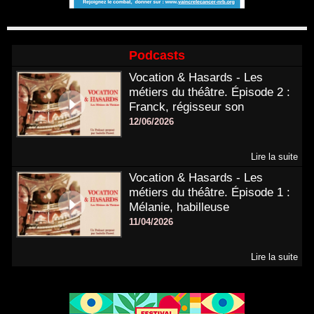
Podcasts
Vocation & Hasards - Les
métiers du théâtre. Épisode 2 :
Franck, régisseur son
12/06/2026
Lire la suite
Vocation & Hasards - Les
métiers du théâtre. Épisode 1 :
Mélanie, habilleuse
11/04/2026
Lire la suite