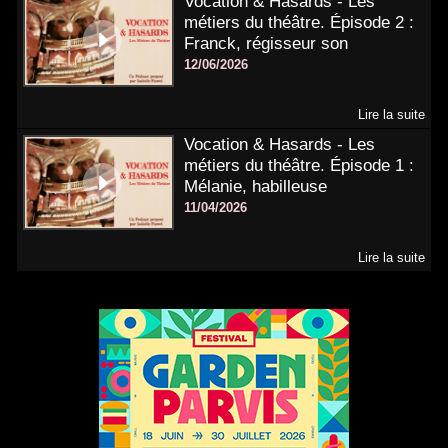
Vocation & Hasards - Les
métiers du théâtre. Épisode 2 :
Franck, régisseur son
12/06/2026
Lire la suite
Vocation & Hasards - Les
métiers du théâtre. Épisode 1 :
Mélanie, habilleuse
11/04/2026
Lire la suite