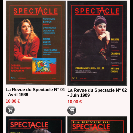
Dispositif SACD Auteurs d'espaces : les lauréats 2026
18/03/2026
La Revue du Spectacle N° 01
La Revue du Spectacle N° 02
- Avril 1989
- Juin 1989
10,00 €
10,00 €