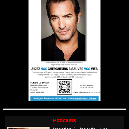
Podcasts