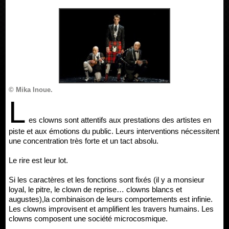
© Mika Inoue.
L
es clowns sont attentifs aux prestations des artistes en
piste et aux émotions du public. Leurs interventions nécessitent
une concentration très forte et un tact absolu.
Le rire est leur lot.
Si les caractères et les fonctions sont fixés (il y a monsieur
loyal, le pitre, le clown de reprise… clowns blancs et
augustes),la combinaison de leurs comportements est infinie.
Les clowns improvisent et amplifient les travers humains. Les
clowns composent une société microcosmique.