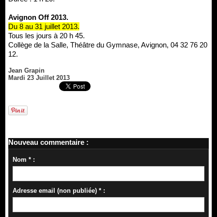
Avignon Off 2013.
Du 8 au 31 juillet 2013.
Tous les jours à 20 h 45.
Collège de la Salle, Théâtre du Gymnase, Avignon, 04 32 76 20
12.
Jean Grapin
Mardi 23 Juillet 2013
Nouveau commentaire :
Nom * :
Adresse email (non publiée) * :