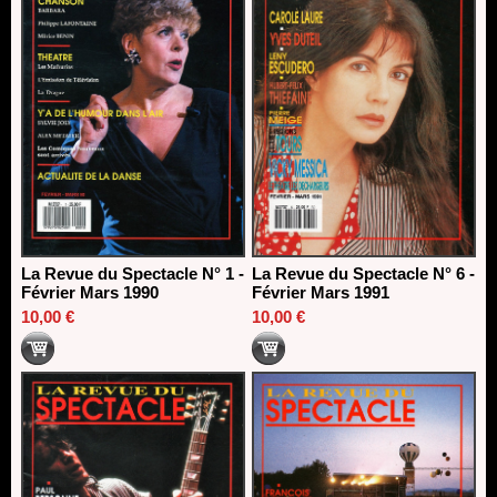
La Revue du Spectacle N° 1 -
La Revue du Spectacle N° 6 -
Février Mars 1990
Février Mars 1991
10,00 €
10,00 €