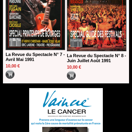
La Revue du Spectacle N° 7 -
La Revue du Spectacle N° 8 -
Avril Mai 1991
Juin Juillet Août 1991
10,00 €
10,00 €