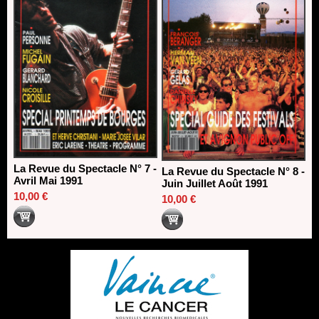
La Revue du Spectacle N° 7 -
La Revue du Spectacle N° 8 -
Avril Mai 1991
Juin Juillet Août 1991
10,00 €
10,00 €