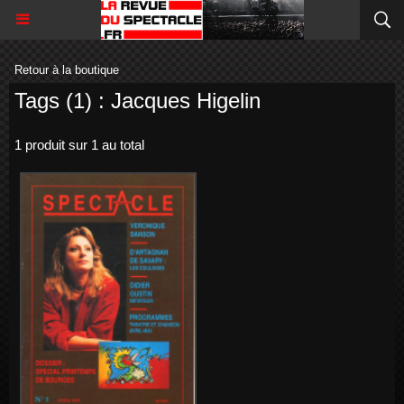
Retour à la boutique
Tags (1) : Jacques Higelin
1 produit sur 1 au total