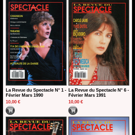
La Revue du Spectacle N° 1 -
La Revue du Spectacle N° 6 -
Février Mars 1990
Février Mars 1991
10,00 €
10,00 €