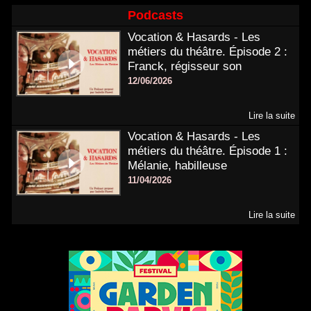
Podcasts
Vocation & Hasards - Les
métiers du théâtre. Épisode 2 :
Franck, régisseur son
12/06/2026
Lire la suite
Vocation & Hasards - Les
métiers du théâtre. Épisode 1 :
Mélanie, habilleuse
11/04/2026
Lire la suite