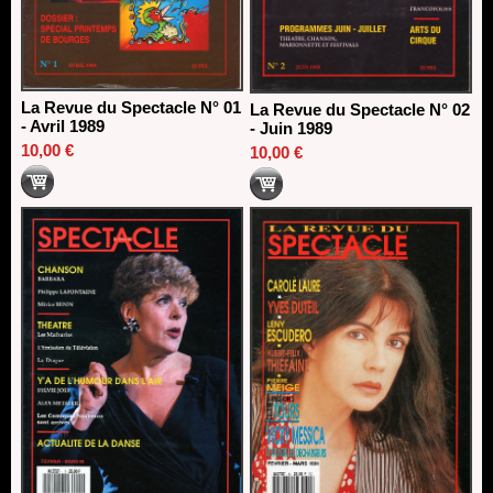
La Revue du Spectacle N° 01
La Revue du Spectacle N° 02
- Avril 1989
- Juin 1989
10,00 €
10,00 €