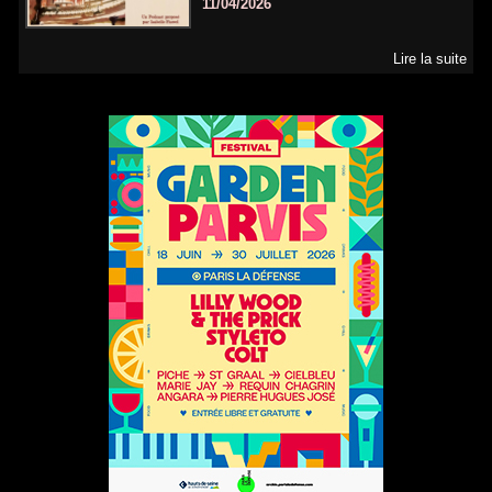
11/04/2026
Lire la suite