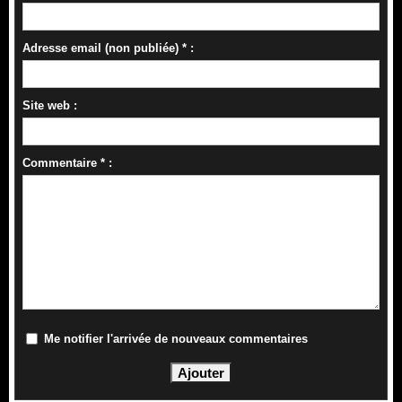
Adresse email (non publiée) * :
Site web :
Commentaire * :
Me notifier l'arrivée de nouveaux commentaires