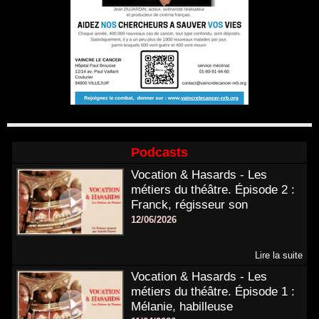
Podcasts
Vocation & Hasards - Les
métiers du théâtre. Épisode 2 :
Franck, régisseur son
12/06/2026
Lire la suite
Vocation & Hasards - Les
métiers du théâtre. Épisode 1 :
Mélanie, habilleuse