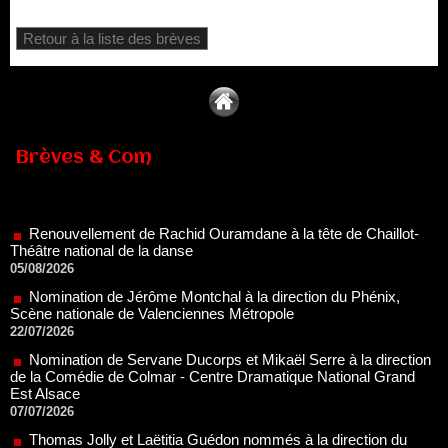
Retour à la liste des brèves
Brèves & Com
Renouvellement de Rachid Ouramdane à la tête de Chaillot-
Théâtre national de la danse
05/08/2026
Nomination de Jérôme Montchal à la direction du Phénix,
Scène nationale de Valenciennes Métropole
22/07/2026
Nomination de Servane Ducorps et Mikaël Serre à la direction
de la Comédie de Colmar - Centre Dramatique National Grand
Est Alsace
07/07/2026
Thomas Jolly et Laëtitia Guédon nommés à la direction du
TNP
02/07/2026