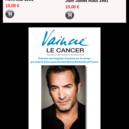
Juin Juillet Août 1991
10,00 €
10,00 €