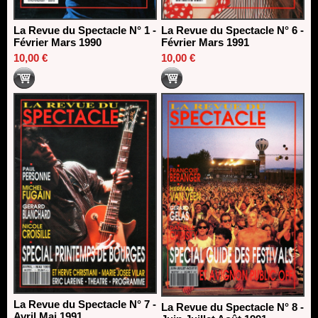
La Revue du Spectacle N° 1 -
La Revue du Spectacle N° 6 -
Février Mars 1990
Février Mars 1991
10,00 €
10,00 €
La Revue du Spectacle N° 7 -
La Revue du Spectacle N° 8 -
Avril Mai 1991