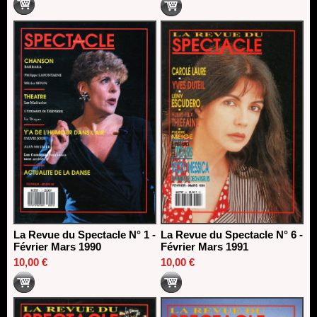
La Revue du Spectacle N° 1 -
La Revue du Spectacle N° 6 -
Février Mars 1990
Février Mars 1991
10,00 €
10,00 €