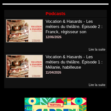
Podcasts
Vocation & Hasards - Les
métiers du théâtre. Épisode 2 :
Franck, régisseur son
12/06/2026
Lire la suite
Vocation & Hasards - Les
métiers du théâtre. Épisode 1 :
Mélanie, habilleuse
11/04/2026
Lire la suite