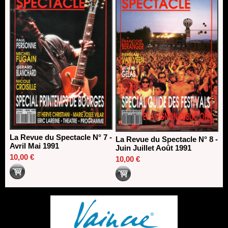
La Revue du Spectacle N° 7 -
La Revue du Spectacle N° 8 -
Avril Mai 1991
Juin Juillet Août 1991
10,00 €
10,00 €