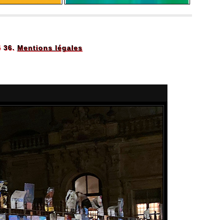
5 36.
Mentions légales