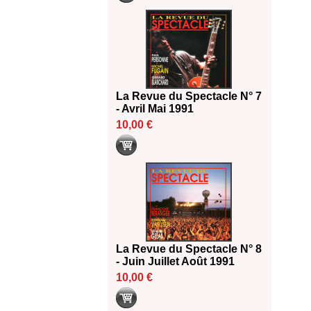
La Revue du Spectacle N° 7
- Avril Mai 1991
10,00 €
La Revue du Spectacle N° 8
- Juin Juillet Août 1991
10,00 €