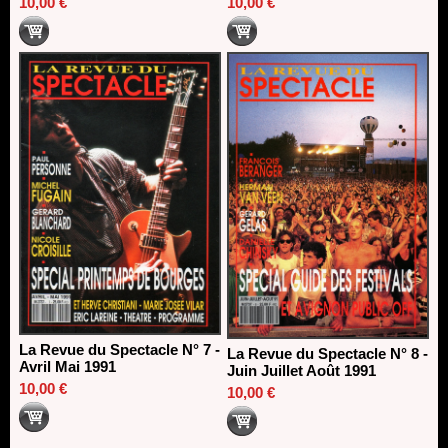
10,00 €
10,00 €
La Revue du Spectacle N° 7 -
La Revue du Spectacle N° 8 -
Avril Mai 1991
Juin Juillet Août 1991
10,00 €
10,00 €