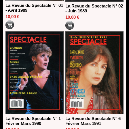
La Revue du Spectacle N° 01
La Revue du Spectacle N° 02
- Avril 1989
- Juin 1989
10,00 €
10,00 €
La Revue du Spectacle N° 1 -
La Revue du Spectacle N° 6 -
Février Mars 1990
Février Mars 1991