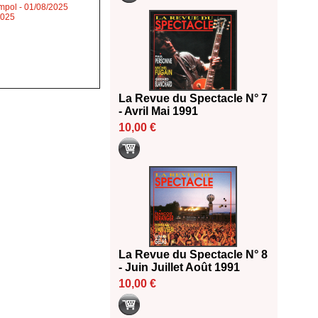
impol
- 01/08/2025
2025
La Revue du Spectacle N° 7
- Avril Mai 1991
10,00 €
La Revue du Spectacle N° 8
- Juin Juillet Août 1991
10,00 €