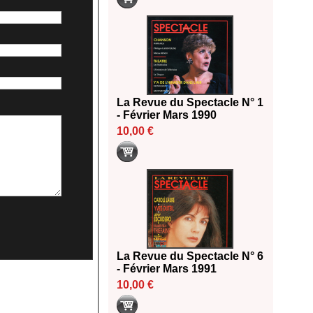
La Revue du Spectacle N° 1
- Février Mars 1990
10,00 €
La Revue du Spectacle N° 6
- Février Mars 1991
10,00 €