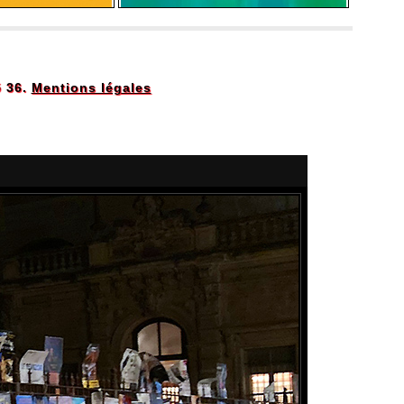
5 36.
Mentions légales