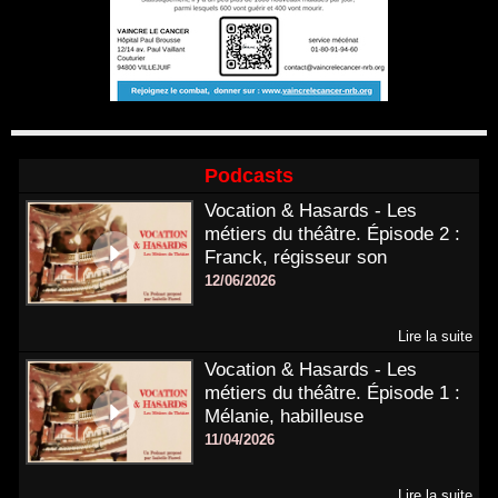
Podcasts
Vocation & Hasards - Les
métiers du théâtre. Épisode 2 :
Franck, régisseur son
12/06/2026
Lire la suite
Vocation & Hasards - Les
métiers du théâtre. Épisode 1 :
Mélanie, habilleuse
11/04/2026
Lire la suite