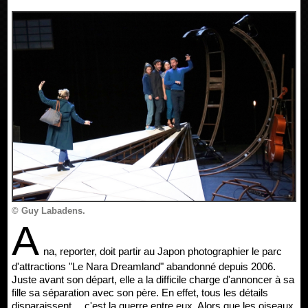
© Guy Labadens.
A
na, reporter, doit partir au Japon photographier le parc
d'attractions "Le Nara Dreamland" abandonné depuis 2006.
Juste avant son départ, elle a la difficile charge d'annoncer à sa
fille sa séparation avec son père. En effet, tous les détails
disparaissent… c'est la guerre entre eux. Alors que les oiseaux