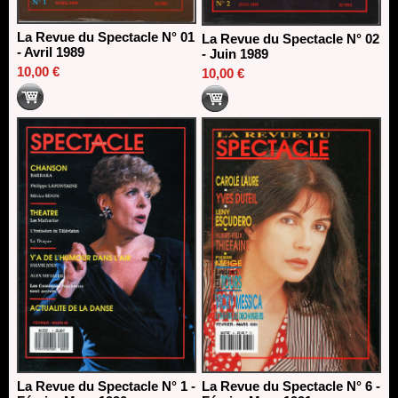
La Revue du Spectacle N° 01
La Revue du Spectacle N° 02
- Avril 1989
- Juin 1989
10,00 €
10,00 €
La Revue du Spectacle N° 1 -
La Revue du Spectacle N° 6 -