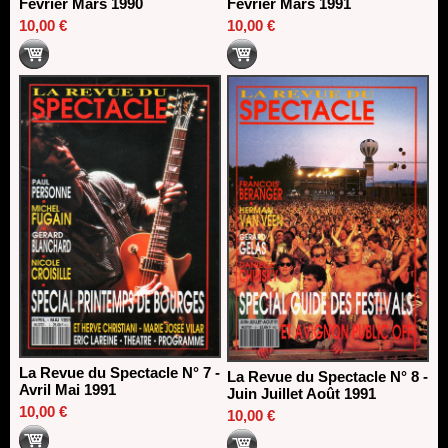
Février Mars 1990
Février Mars 1991
10,00 €
10,00 €
La Revue du Spectacle N° 7 -
La Revue du Spectacle N° 8 -
Avril Mai 1991
Juin Juillet Août 1991
10,00 €
10,00 €