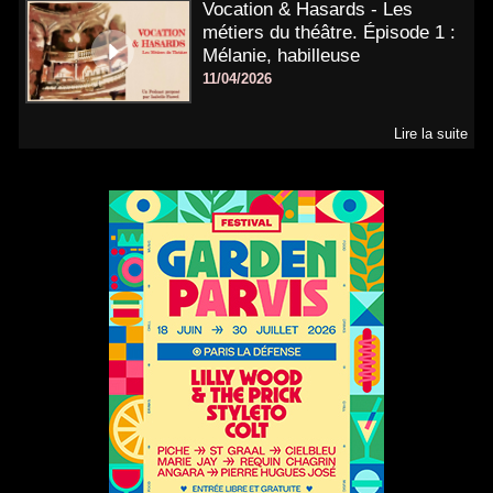
Vocation & Hasards - Les
métiers du théâtre. Épisode 1 :
Mélanie, habilleuse
11/04/2026
Lire la suite