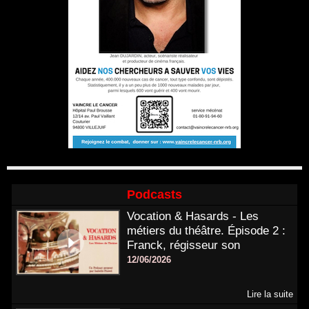
Podcasts
Vocation & Hasards - Les
métiers du théâtre. Épisode 2 :
Franck, régisseur son
12/06/2026
Lire la suite