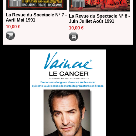
La Revue du Spectacle N° 7 -
La Revue du Spectacle N° 8 -
Avril Mai 1991
Juin Juillet Août 1991
10,00 €
10,00 €