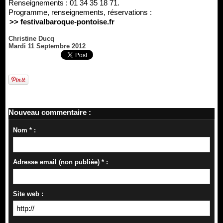
Renseignements : 01 34 35 18 71.
Programme, renseignements, réservations :
>> festivalbaroque-pontoise.fr
Christine Ducq
Mardi 11 Septembre 2012
Nouveau commentaire :
Nom * :
Adresse email (non publiée) * :
Site web :