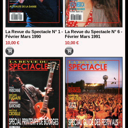
La Revue du Spectacle N° 1 -
La Revue du Spectacle N° 6 -
Février Mars 1990
Février Mars 1991
10,00 €
10,00 €