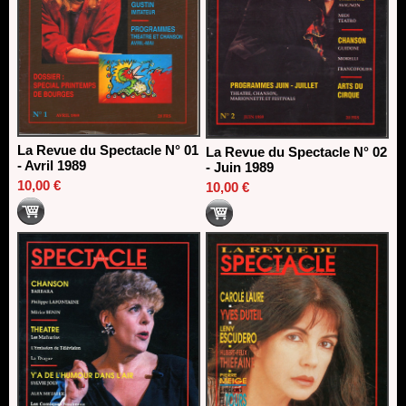
La Revue du Spectacle N° 01
La Revue du Spectacle N° 02
- Avril 1989
- Juin 1989
10,00 €
10,00 €