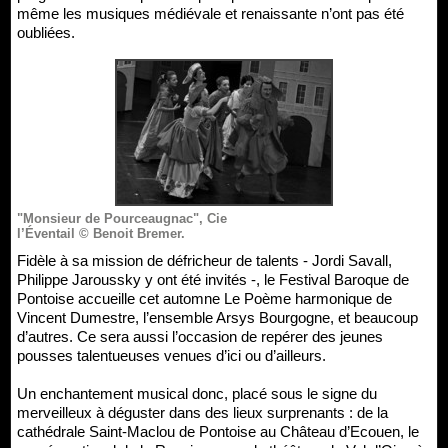
même les musiques médiévale et renaissante n’ont pas été
oubliées.
"Monsieur de Pourceaugnac", Cie
l’Éventail © Benoit Bremer.
Fidèle à sa mission de défricheur de talents - Jordi Savall,
Philippe Jaroussky y ont été invités -, le Festival Baroque de
Pontoise accueille cet automne Le Poème harmonique de
Vincent Dumestre, l’ensemble Arsys Bourgogne, et beaucoup
d’autres. Ce sera aussi l’occasion de repérer des jeunes
pousses talentueuses venues d’ici ou d’ailleurs.
Un enchantement musical donc, placé sous le signe du
merveilleux à déguster dans des lieux surprenants : de la
cathédrale Saint-Maclou de Pontoise au Château d’Ecouen, le