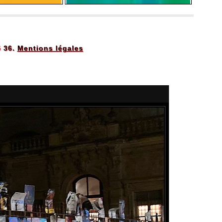
5 36.
Mentions légales