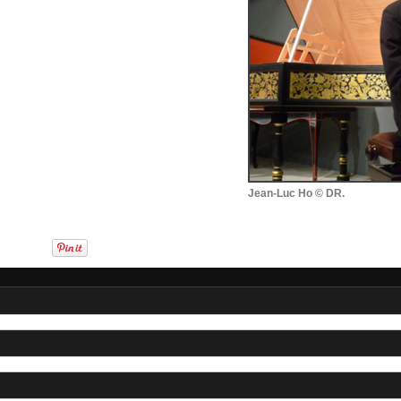
Jean-Luc Ho © DR.