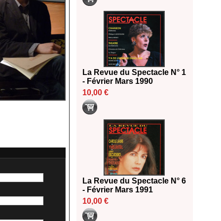
La Revue du Spectacle N° 1
- Février Mars 1990
10,00 €
La Revue du Spectacle N° 6
- Février Mars 1991
10,00 €