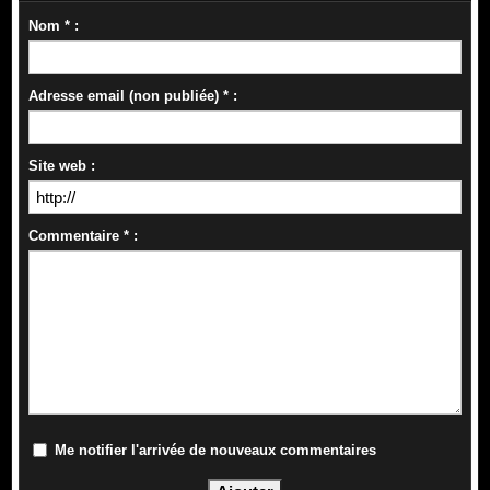
Nom * :
Adresse email (non publiée) * :
Site web :
Commentaire * :
Me notifier l'arrivée de nouveaux commentaires