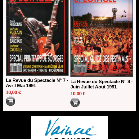
La Revue du Spectacle N° 7 -
La Revue du Spectacle N° 8 -
Avril Mai 1991
Juin Juillet Août 1991
10,00 €
10,00 €