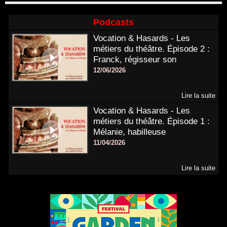
Podcasts
Vocation & Hasards - Les
métiers du théâtre. Épisode 2 :
Franck, régisseur son
12/06/2026
Lire la suite
Vocation & Hasards - Les
métiers du théâtre. Épisode 1 :
Mélanie, habilleuse
11/04/2026
Lire la suite