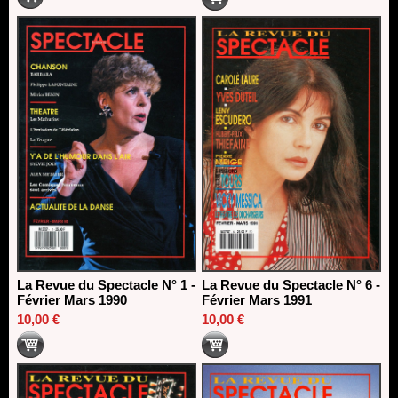
La Revue du Spectacle N° 1 -
La Revue du Spectacle N° 6 -
Février Mars 1990
Février Mars 1991
10,00 €
10,00 €