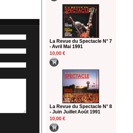
La Revue du Spectacle N° 7
- Avril Mai 1991
10,00 €
La Revue du Spectacle N° 8
- Juin Juillet Août 1991
10,00 €