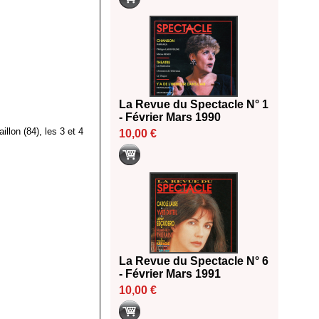
La Revue du Spectacle N° 1
- Février Mars 1990
llon (84), les 3 et 4
10,00 €
La Revue du Spectacle N° 6
- Février Mars 1991
10,00 €