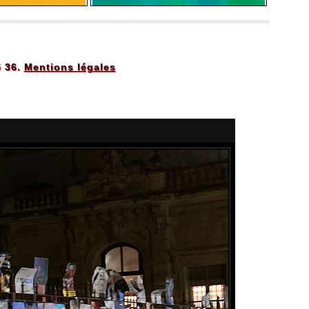
5 36.
Mentions légales