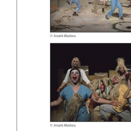
© Anahi Matteo.
© Anahi Matteo.