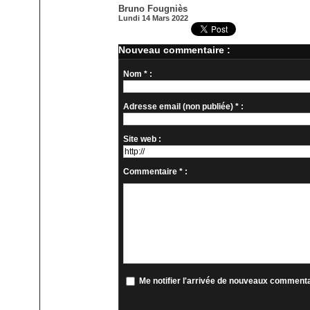
Bruno Fougniès
Lundi 14 Mars 2022
Nouveau commentaire :
Nom * :
Adresse email (non publiée) * :
Site web :
Commentaire * :
Me notifier l'arrivée de nouveaux comment