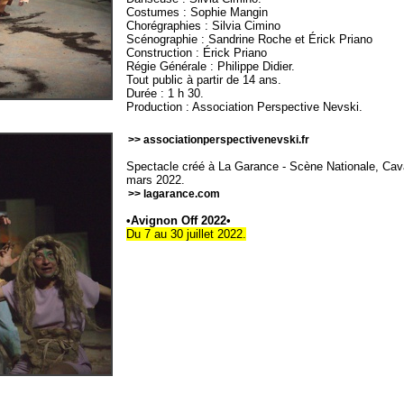
Costumes : Sophie Mangin
Chorégraphies : Silvia Cimino
Scénographie : Sandrine Roche et Érick Priano
Construction : Érick Priano
Régie Générale : Philippe Didier.
Tout public à partir de 14 ans.
Durée : 1 h 30.
Production : Association Perspective Nevski.
>> associationperspectivenevski.fr
Spectacle créé à La Garance - Scène Nationale, Cavai
mars 2022.
>> lagarance.com
•Avignon Off 2022•
Du 7 au 30 juillet 2022.