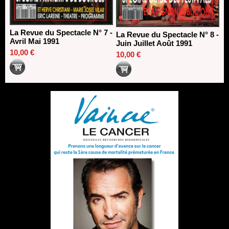
La Revue du Spectacle N° 7 -
La Revue du Spectacle N° 8 -
Avril Mai 1991
Juin Juillet Août 1991
10,00 €
10,00 €