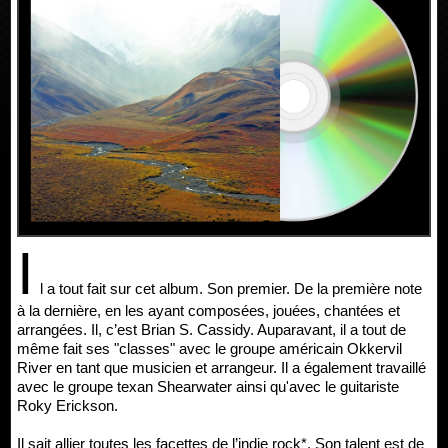
I
l a tout fait sur cet album. Son premier. De la première note
à la dernière, en les ayant composées, jouées, chantées et
arrangées. Il, c’est Brian S. Cassidy. Auparavant, il a tout de
même fait ses "classes" avec le groupe américain Okkervil
River en tant que musicien et arrangeur. Il a également travaillé
avec le groupe texan Shearwater ainsi qu'avec le guitariste
Roky Erickson.
Il sait allier toutes les facettes de l’indie rock*. Son talent est de