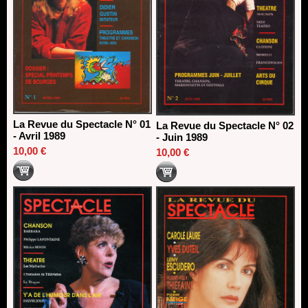
La Revue du Spectacle N° 01
La Revue du Spectacle N° 02
- Avril 1989
- Juin 1989
10,00 €
10,00 €