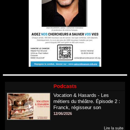
Podcasts
Vocation & Hasards - Les
métiers du théâtre. Épisode 2 :
Franck, régisseur son
12/06/2026
Lire la suite