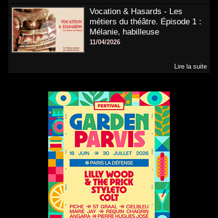
Vocation & Hasards - Les
métiers du théâtre. Épisode 1 :
Mélanie, habilleuse
11/04/2026
Lire la suite