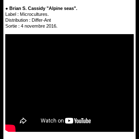
● Brian S. Cassidy "Alpine seas".
Label : Microcultures.
Distribution : Differ-Ant
Sortie : 4 novembre 2016.