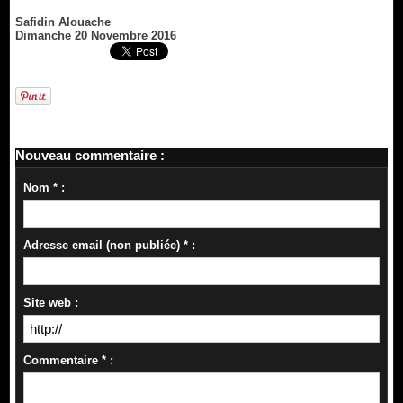
Safidin Alouache
Dimanche 20 Novembre 2016
Nouveau commentaire :
Nom * :
Adresse email (non publiée) * :
Site web :
Commentaire * :