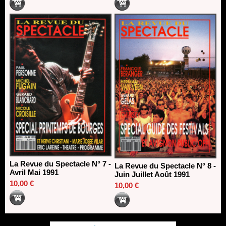
La Revue du Spectacle N° 7 -
La Revue du Spectacle N° 8 -
Avril Mai 1991
Juin Juillet Août 1991
10,00 €
10,00 €