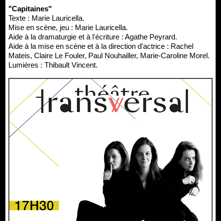
"Capitaines"
Texte : Marie Lauricella.
Mise en scène, jeu : Marie Lauricella.
Aide à la dramaturgie et à l'écriture : Agathe Peyrard.
Aide à la mise en scène et à la direction d'actrice : Rachel
Mateis, Claire Le Fouler, Paul Nouhailler, Marie-Caroline Morel.
Lumières : Thibault Vincent.