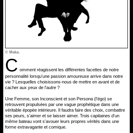
© Maka.
C
omment réagissent les différentes facettes de notre
personnalité lorsqu'une passion amoureuse arrive dans notre
vie ? Lesquelles choisissons-nous de mettre en avant et de
cacher aux yeux de l'autre ?
Une Femme, son Inconscient et son Persona (l'égo) se
retrouvent propulsées par une vague prophétique dans une
véritable épopée intérieure. Il faudra faire des choix, combattre
ses peurs, s'aimer et se laisser aimer. Trois capitaines d'un
même bateau vont s'avouer leurs propres vérités dans une
forme extravagante et comique.