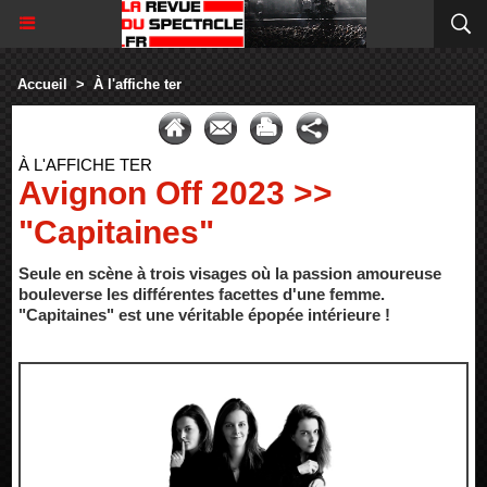
Accueil
>
À l'affiche ter
À L'AFFICHE TER
Avignon Off 2023 >>
"Capitaines"
Seule en scène à trois visages où la passion amoureuse
bouleverse les différentes facettes d'une femme.
"Capitaines" est une véritable épopée intérieure !