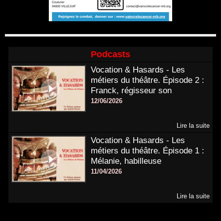
Podcasts
Vocation & Hasards - Les
métiers du théâtre. Épisode 2 :
Franck, régisseur son
12/06/2026
Lire la suite
Vocation & Hasards - Les
métiers du théâtre. Épisode 1 :
Mélanie, habilleuse
11/04/2026
Lire la suite