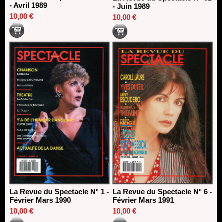
- Avril 1989
- Juin 1989
10,00 €
10,00 €
La Revue du Spectacle N° 1 -
La Revue du Spectacle N° 6 -
Février Mars 1990
Février Mars 1991
10,00 €
10,00 €