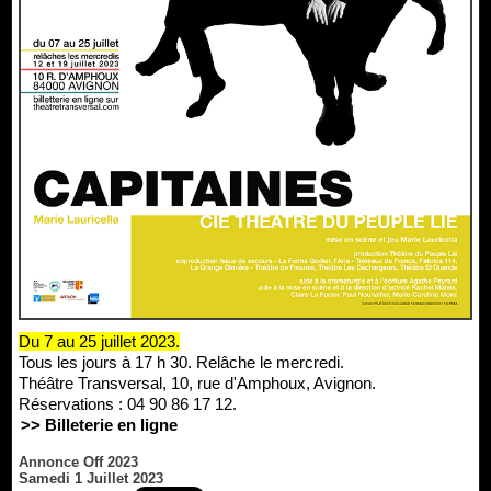
Du 7 au 25 juillet 2023.
Tous les jours à 17 h 30. Relâche le mercredi.
Théâtre Transversal, 10, rue d'Amphoux, Avignon.
Réservations : 04 90 86 17 12.
>> Billeterie en ligne
Annonce Off 2023
Samedi 1 Juillet 2023