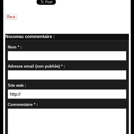
Nouveau commentaire :
Nom * :
Adresse email (non publiée) * :
Site web :
Commentaire * :