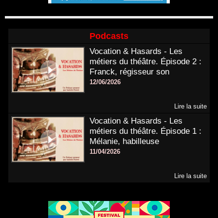
Podcasts
Vocation & Hasards - Les
métiers du théâtre. Épisode 2 :
Franck, régisseur son
12/06/2026
Lire la suite
Vocation & Hasards - Les
métiers du théâtre. Épisode 1 :
Mélanie, habilleuse
11/04/2026
Lire la suite