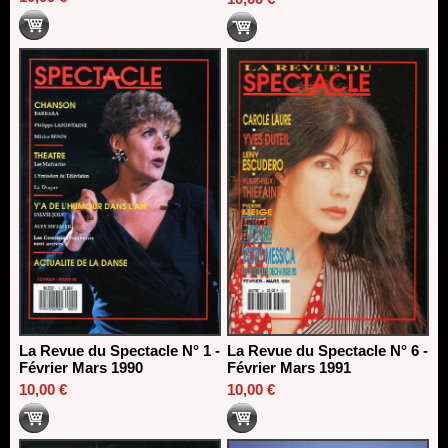
La Revue du Spectacle N° 1 -
La Revue du Spectacle N° 6 -
Février Mars 1990
Février Mars 1991
10,00 €
10,00 €