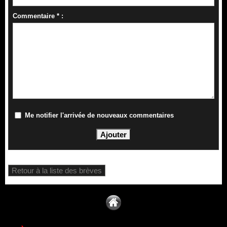
Commentaire * :
Me notifier l'arrivée de nouveaux commentaires
Retour à la liste des brèves