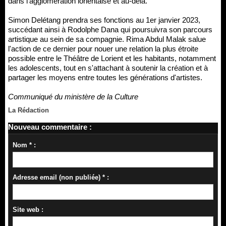
dans l'agglomération lorientaise et au-delà.
Simon Delétang prendra ses fonctions au 1er janvier 2023,
succédant ainsi à Rodolphe Dana qui poursuivra son parcours
artistique au sein de sa compagnie. Rima Abdul Malak salue
l'action de ce dernier pour nouer une relation la plus étroite
possible entre le Théâtre de Lorient et les habitants, notamment
les adolescents, tout en s'attachant à soutenir la création et à
partager les moyens entre toutes les générations d'artistes.
Communiqué du ministère de la Culture
La Rédaction
Nouveau commentaire :
Nom * :
Adresse email (non publiée) * :
Site web :