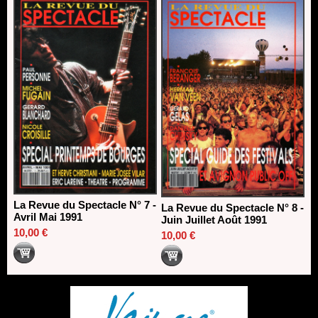
La Revue du Spectacle N° 7 -
La Revue du Spectacle N° 8 -
Avril Mai 1991
Juin Juillet Août 1991
10,00 €
10,00 €