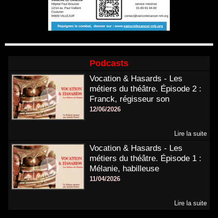
Podcasts
Vocation & Hasards - Les
métiers du théâtre. Épisode 2 :
Franck, régisseur son
12/06/2026
Lire la suite
Vocation & Hasards - Les
métiers du théâtre. Épisode 1 :
Mélanie, habilleuse
11/04/2026
Lire la suite