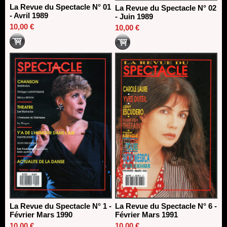
La Revue du Spectacle N° 01
La Revue du Spectacle N° 02
- Avril 1989
- Juin 1989
10,00 €
10,00 €
La Revue du Spectacle N° 1 -
La Revue du Spectacle N° 6 -
Février Mars 1990
Février Mars 1991
10,00 €
10,00 €