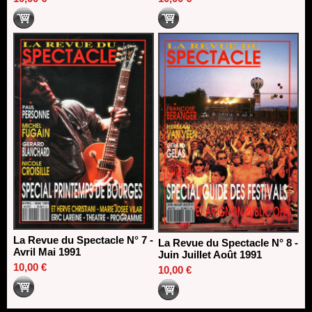
La Revue du Spectacle N° 7 -
La Revue du Spectacle N° 8 -
Avril Mai 1991
Juin Juillet Août 1991
10,00 €
10,00 €