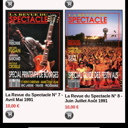
La Revue du Spectacle N° 7 -
La Revue du Spectacle N° 8 -
Avril Mai 1991
Juin Juillet Août 1991
10,00 €
10,00 €