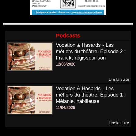
Podcasts
Vocation & Hasards - Les
métiers du théâtre. Épisode 2 :
Franck, régisseur son
12/06/2026
Lire la suite
Vocation & Hasards - Les
métiers du théâtre. Épisode 1 :
Mélanie, habilleuse
11/04/2026
Lire la suite