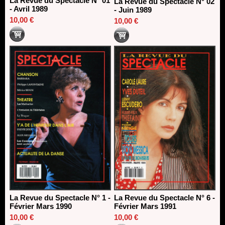
La Revue du Spectacle N° 01
La Revue du Spectacle N° 02
- Avril 1989
- Juin 1989
10,00 €
10,00 €
La Revue du Spectacle N° 1 -
La Revue du Spectacle N° 6 -
Février Mars 1990
Février Mars 1991
10,00 €
10,00 €