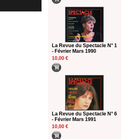
La Revue du Spectacle N° 1
- Février Mars 1990
10,00 €
La Revue du Spectacle N° 6
- Février Mars 1991
10,00 €