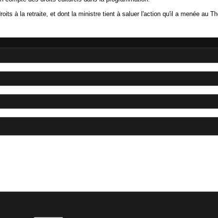
its à la retraite, et dont la ministre tient à saluer l'action qu'il a menée au T