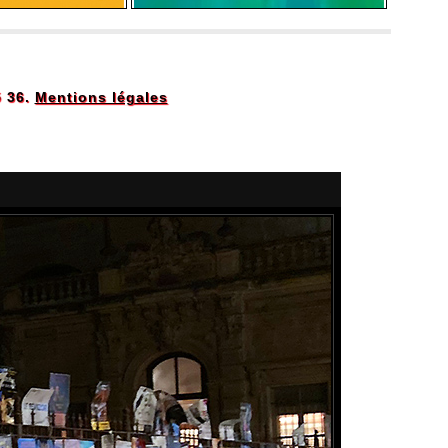
5 36.
Mentions légales