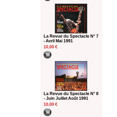
La Revue du Spectacle N° 7
- Avril Mai 1991
10,00 €
La Revue du Spectacle N° 8
- Juin Juillet Août 1991
10,00 €