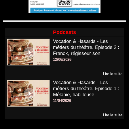
Podcasts
Vocation & Hasards - Les
métiers du théâtre. Épisode 2 :
Franck, régisseur son
12/06/2026
Lire la suite
Vocation & Hasards - Les
métiers du théâtre. Épisode 1 :
Mélanie, habilleuse
11/04/2026
Lire la suite