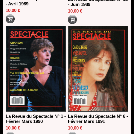
- Avril 1989
- Juin 1989
10,00 €
10,00 €
La Revue du Spectacle N° 1 -
La Revue du Spectacle N° 6 -
Février Mars 1990
Février Mars 1991
10,00 €
10,00 €