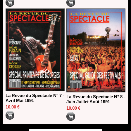
La Revue du Spectacle N° 7 -
La Revue du Spectacle N° 8 -
Avril Mai 1991
Juin Juillet Août 1991
10,00 €
10,00 €