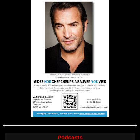
Podcasts