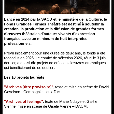
Lancé en 2024 par la SACD et le ministère de la Culture, le
Fonds Grandes Formes Théâtre est destiné à soutenir la
création, la production et la diffusion de grandes formes
d'œuvres théâtrales d'auteurs vivants d'expression
française, avec un minimum de huit interprètes
professionnels.
Prévu initialement pour une durée de deux ans, le fonds a été
reconduit en 2026. Le comité de sélection 2026, réuni le 3 juin
dernier, a choisi dix projets de création d'œuvres dramatiques
qui bénéficieront de ce soutien.
Les 10 projets lauréats
"Archives [titre provisoire]"
, texte et mise en scène de David
Geselson - Compagnie Lieux-Dits.
"Archives of feelings"
, texte de Marie Ndiaye et Gisèle
Vienne, mise en scène de Gisèle Vienne – DACM.