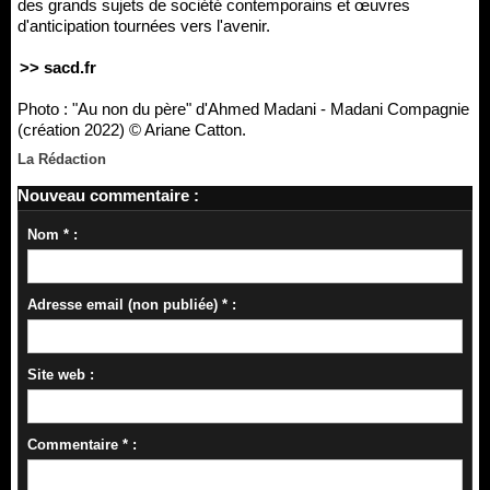
des grands sujets de société contemporains et œuvres
d'anticipation tournées vers l'avenir.
>> sacd.fr
Photo : "Au non du père" d'Ahmed Madani - Madani Compagnie
(création 2022) © Ariane Catton.
La Rédaction
Nouveau commentaire :
Nom * :
Adresse email (non publiée) * :
Site web :
Commentaire * :