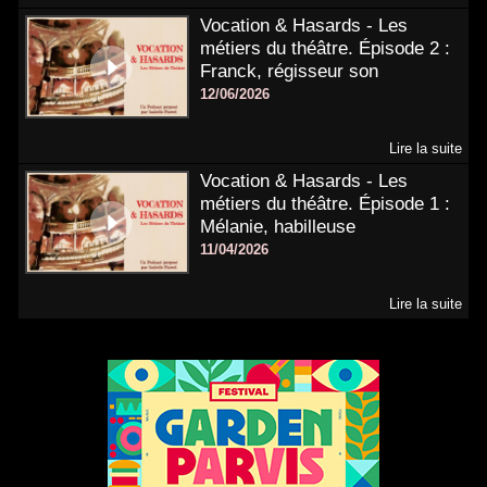
Vocation & Hasards - Les
métiers du théâtre. Épisode 2 :
Franck, régisseur son
12/06/2026
Lire la suite
Vocation & Hasards - Les
métiers du théâtre. Épisode 1 :
Mélanie, habilleuse
11/04/2026
Lire la suite