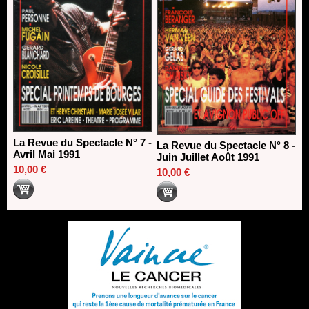
La Revue du Spectacle N° 7 -
La Revue du Spectacle N° 8 -
Avril Mai 1991
Juin Juillet Août 1991
10,00 €
10,00 €