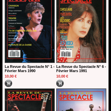
La Revue du Spectacle N° 1 -
La Revue du Spectacle N° 6 -
Février Mars 1990
Février Mars 1991
10,00 €
10,00 €