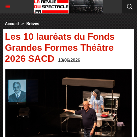
Accueil
>
Brèves
Les 10 lauréats du Fonds
Grandes Formes Théâtre
2026 SACD
13/06/2026