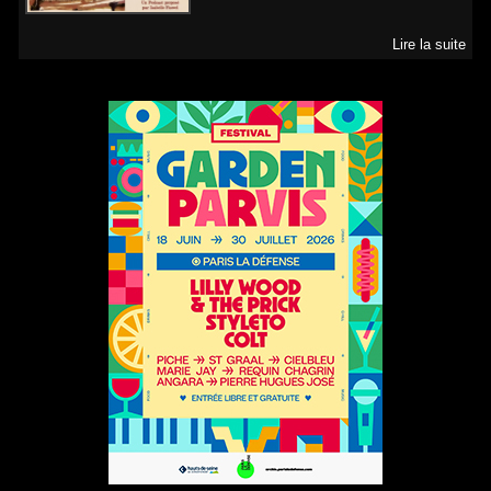
Lire la suite