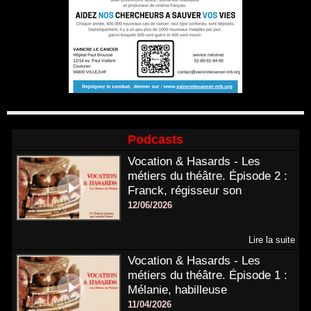
Podcasts
Vocation & Hasards - Les
métiers du théâtre. Épisode 2 :
Franck, régisseur son
12/06/2026
Lire la suite
Vocation & Hasards - Les
métiers du théâtre. Épisode 1 :
Mélanie, habilleuse
11/04/2026