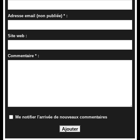
Adresse email (non publiée) * :
Site web :
Commentaire * :
Me notifier l'arrivée de nouveaux commentaires