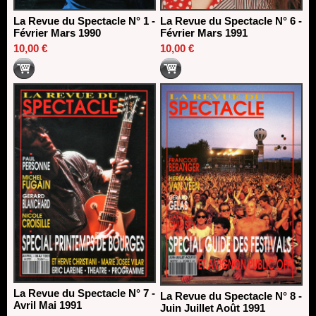
La Revue du Spectacle N° 1 -
La Revue du Spectacle N° 6 -
Février Mars 1990
Février Mars 1991
10,00 €
10,00 €
La Revue du Spectacle N° 7 -
La Revue du Spectacle N° 8 -
Avril Mai 1991
Juin Juillet Août 1991