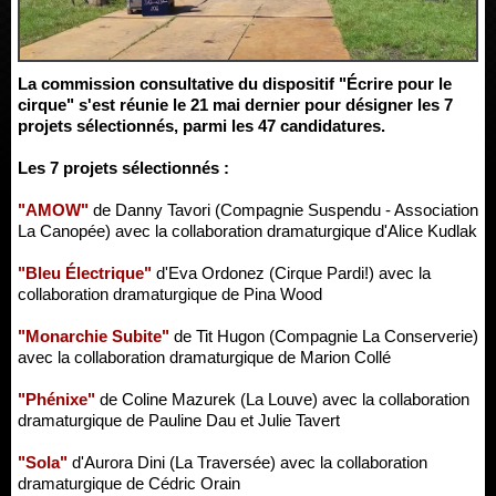
La commission consultative du dispositif "Écrire pour le
cirque" s'est réunie le 21 mai dernier pour désigner les 7
projets sélectionnés, parmi les 47 candidatures.
Les 7 projets sélectionnés :
"AMOW"
de Danny Tavori (Compagnie Suspendu - Association
La Canopée) avec la collaboration dramaturgique d'Alice Kudlak
"Bleu Électrique"
d'Eva Ordonez (Cirque Pardi!) avec la
collaboration dramaturgique de Pina Wood
"Monarchie Subite"
de Tit Hugon (Compagnie La Conserverie)
avec la collaboration dramaturgique de Marion Collé
"Phénixe"
de Coline Mazurek (La Louve) avec la collaboration
dramaturgique de Pauline Dau et Julie Tavert
"Sola"
d'Aurora Dini (La Traversée) avec la collaboration
dramaturgique de Cédric Orain