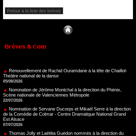
Retour à la liste des brèves
Brèves & Com
Renouvellement de Rachid Ouramdane à la tête de Chaillot-
Théâtre national de la danse
05/08/2026
Nomination de Jérôme Montchal à la direction du Phénix,
Scène nationale de Valenciennes Métropole
22/07/2026
Nomination de Servane Ducorps et Mikaël Serre à la direction
de la Comédie de Colmar - Centre Dramatique National Grand
Est Alsace
07/07/2026
Thomas Jolly et Laëtitia Guédon nommés à la direction du
TNP
02/07/2026