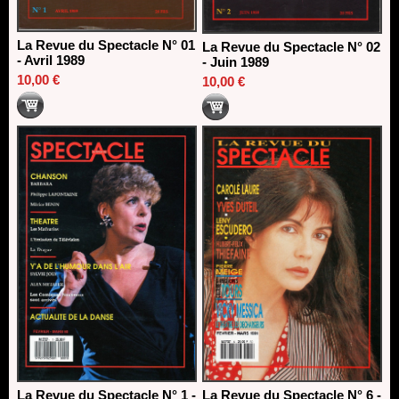
La Revue du Spectacle N° 01
La Revue du Spectacle N° 02
- Avril 1989
- Juin 1989
10,00 €
10,00 €
La Revue du Spectacle N° 1 -
La Revue du Spectacle N° 6 -