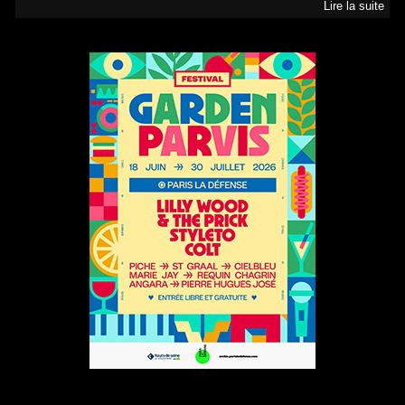
Lire la suite