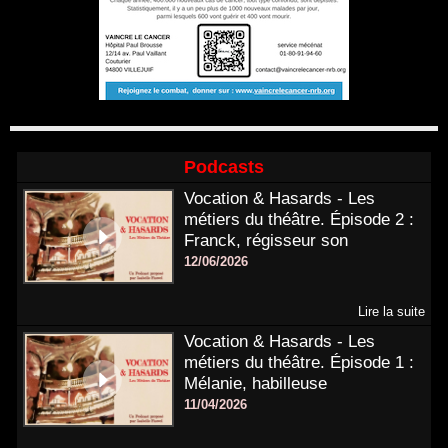
Podcasts
Vocation & Hasards - Les
métiers du théâtre. Épisode 2 :
Franck, régisseur son
12/06/2026
Lire la suite
Vocation & Hasards - Les
métiers du théâtre. Épisode 1 :
Mélanie, habilleuse
11/04/2026