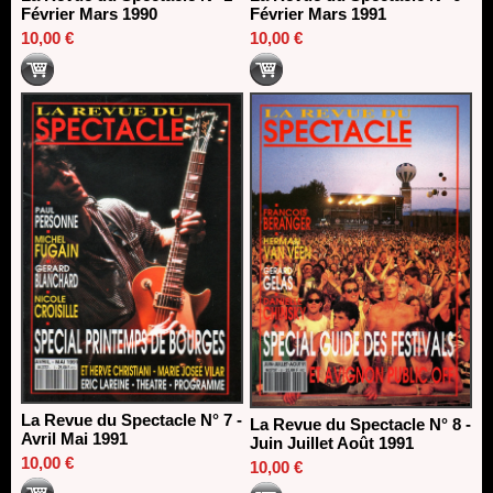
Février Mars 1990
Février Mars 1991
10,00 €
10,00 €
La Revue du Spectacle N° 7 -
La Revue du Spectacle N° 8 -
Avril Mai 1991
Juin Juillet Août 1991
10,00 €
10,00 €