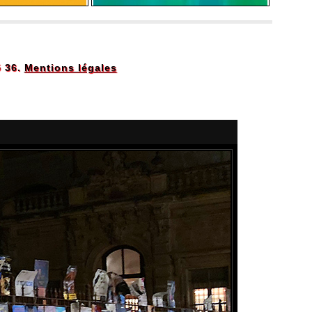
5 36.
Mentions légales