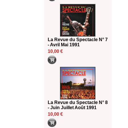
La Revue du Spectacle N° 7
- Avril Mai 1991
10,00 €
La Revue du Spectacle N° 8
- Juin Juillet Août 1991
10,00 €