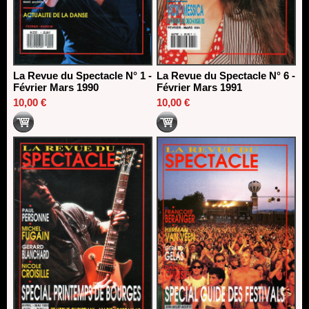
La Revue du Spectacle N° 1 -
La Revue du Spectacle N° 6 -
Février Mars 1990
Février Mars 1991
10,00 €
10,00 €