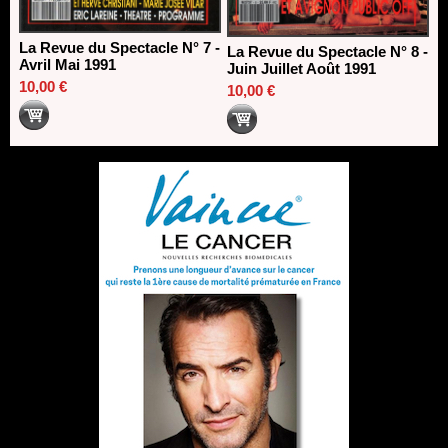
La Revue du Spectacle N° 7 -
La Revue du Spectacle N° 8 -
Avril Mai 1991
Juin Juillet Août 1991
10,00 €
10,00 €