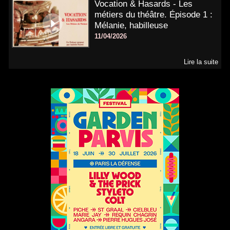
Vocation & Hasards - Les
métiers du théâtre. Épisode 1 :
Mélanie, habilleuse
11/04/2026
Lire la suite