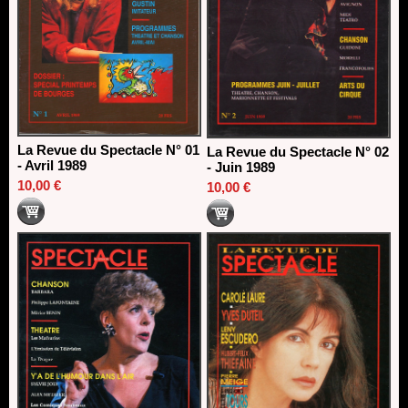
La Revue du Spectacle N° 01
La Revue du Spectacle N° 02
- Avril 1989
- Juin 1989
10,00 €
10,00 €