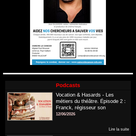
Podcasts
Vocation & Hasards - Les
métiers du théâtre. Épisode 2 :
Franck, régisseur son
12/06/2026
Lire la suite