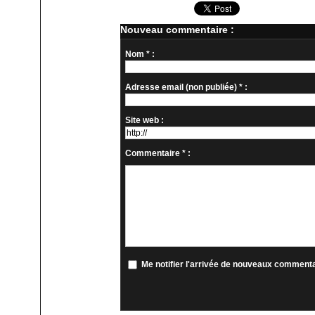
Nouveau commentaire :
Nom * :
Adresse email (non publiée) * :
Site web :
Commentaire * :
Me notifier l'arrivée de nouveaux comment