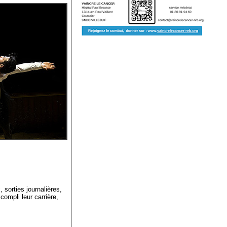
 sorties journalières,
compli leur carrière,